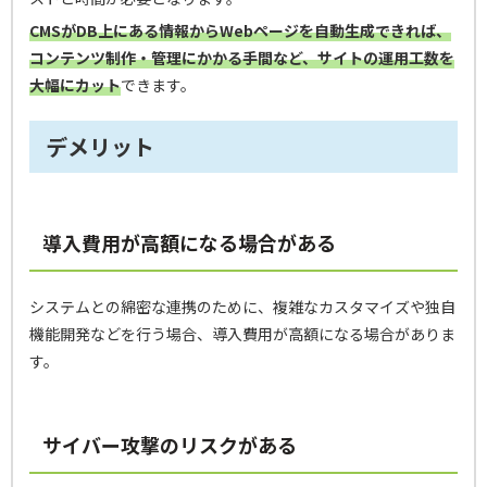
CMSがDB上にある情報からWebページを自動生成できれば、
コンテンツ制作・管理にかかる手間など、サイトの運用工数を
大幅にカット
できます。
デメリット
導入費用が高額になる場合がある
システムとの綿密な連携のために、複雑なカスタマイズや独自
機能開発などを行う場合、導入費用が高額になる場合がありま
す。
サイバー攻撃のリスクがある