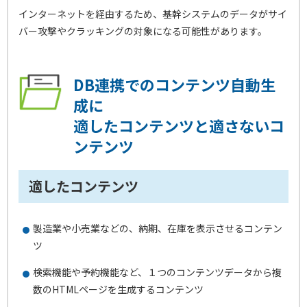
インターネットを経由するため、基幹システムのデータがサイ
バー攻撃やクラッキングの対象になる可能性があります。
DB連携でのコンテンツ自動生
成に
適したコンテンツと適さないコ
ンテンツ
適したコンテンツ
製造業や小売業などの、納期、在庫を表示させるコンテン
ツ
検索機能や予約機能など、１つのコンテンツデータから複
数のHTMLページを生成するコンテンツ