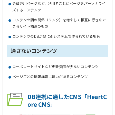
会員専用ページなど、利用者ごとにページをパーソナライ
ズするコンテンツ
コンテンツ間の関係（リンク）を増やして相互に行き来で
きるサイト構造のもの
コンテンツのDBが既に別システムで作られている場合
適さないコンテンツ
コーポレートサイトなど更新頻度が少ないコンテンツ
ページごとの情報構造に違いがあるコンテンツ
DB連携に適したCMS「HeartC
ore CMS」