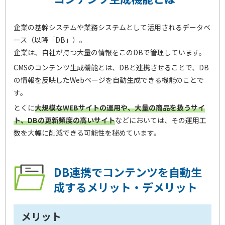
企業の基幹システムや業務システムとして活用されるデータベ
ース（以降「DB」）。
企業は、自社が持つ大量の情報をこのDBで管理しています。
CMSのコンテンツ生成機能とは、DBと連携させることで、DB
の情報を反映したWebページを自動生成できる機能のことで
す。
とくに
大規模なWEBサイトの運用や、大量の商品を扱うサイ
ト、DBの更新頻度の高いサイト
などにおいては、その運用工
数を大幅に削減できる可能性を秘めています。
DB連携でコンテンツを自動生
成するメリット・デメリット
メリット