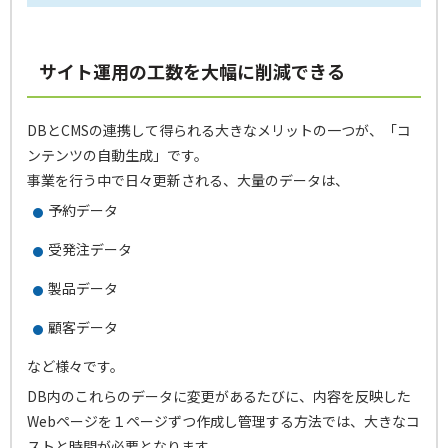
サイト運用の工数を大幅に削減できる
DBとCMSの連携して得られる大きなメリットの一つが、「コ
ンテンツの自動生成」です。
事業を行う中で日々更新される、大量のデータは、
予約データ
受発注データ
製品データ
顧客データ
など様々です。
DB内のこれらのデータに変更があるたびに、内容を反映した
Webページを１ページずつ作成し管理する方法では、大きなコ
ストと時間が必要となります。