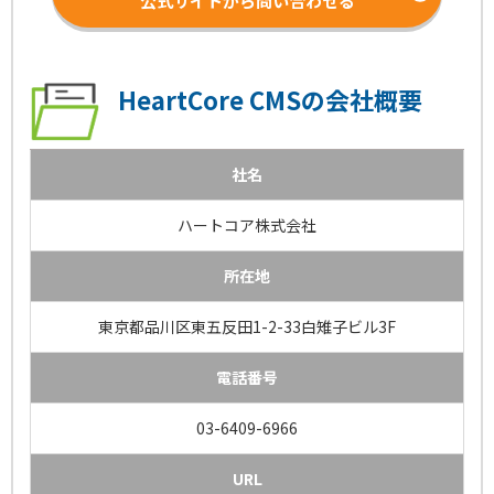
公式サイトから問い合わせる
HeartCore CMSの会社概要
社名
ハートコア株式会社
所在地
東京都品川区東五反田1-2-33白雉子ビル3F
電話番号
03-6409-6966
URL