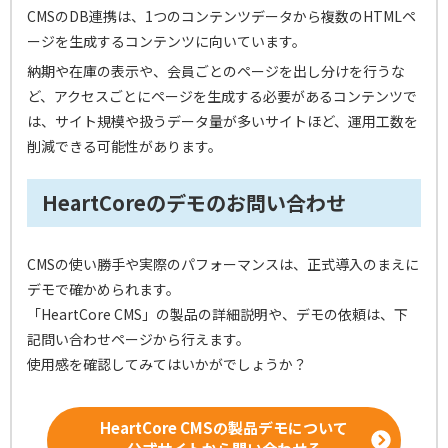
CMSのDB連携は、1つのコンテンツデータから複数のHTMLペ
ージを生成するコンテンツに向いています。
納期や在庫の表示や、会員ごとのページを出し分けを行うな
ど、アクセスごとにページを生成する必要があるコンテンツで
は、サイト規模や扱うデータ量が多いサイトほど、運用工数を
削減できる可能性があります。
HeartCoreのデモのお問い合わせ
CMSの使い勝手や実際のパフォーマンスは、正式導入のまえに
デモで確かめられます。
「HeartCore CMS」の製品の詳細説明や、デモの依頼は、下
記問い合わせページから行えます。
使用感を確認してみてはいかがでしょうか？
HeartCore CMSの製品デモについて