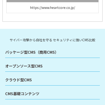
https://www.heartcore.co.jp/
サイバー攻撃から自社を守る セキュリティに強いCMS比較
パッケージ型CMS（商用CMS）
オープンソース型CMS
クラウド型CMS
CMS基礎コンテンツ