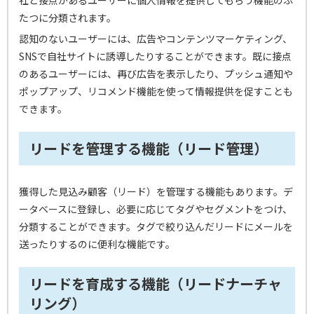
社と接点があるユーザーに個人情報を提供してもらう機能のふ
たつに分類されます。
認知のないユーザーには、広告やコンテンツマーケティング、
SNSで自社サイトに誘導したりすることができます。既に接点
のあるユーザーには、再び広告を表示したり、プッシュ通知や
ポップアップ、リコメンド機能を使って情報提供を促すことも
できます。
リードを管理する機能（リード管理）
獲得した見込み顧客（リード）を管理する機能もあります。デ
ータベースに登録し、必要に応じてタグやセグメントをつけ、
分類することができます。タグで絞り込んだリードにメールを
送ったりするのに便利な機能です。
リードを育成する機能（リードナーチャ
リング）