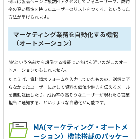
例えば製品ページに複数回アクセスしているユーザーや、成約
率の高い属性を持ったユーザーのリストをつくる、というった
方法が挙げられます。
マーケティング業務を自動化する機能
（オートメーション）
MAという名前から想像する機能にいちばん近いのがこのオー
トメーションかもしれません。
たとえば、資料請求フォームを入力していたものの、送信に至
らなかったユーザーに対して資料の価値や魅力を伝えるメール
を自動送信したり、成約率の高そうなユーザーが現れたら営業
担当に通知する、というような自動化が可能です。
MA(マーケティング・オートメ
ーション）機能搭載のパッケー