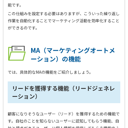
能です。
この仕組みを設定する必要はありますが、こういった繰り返し
作業を自動化することでマーケティング活動を効率化すること
ができるのです。
MA（マーケティングオートメ
ーション）の機能
では、具体的なMAの機能をご紹介しましょう。
リードを獲得する機能（リードジェネレ
ーション）
顧客になりそうなユーザー（リード）を獲得するための機能で
す。自社のことを知らないユーザーに認知してもらう機能、自