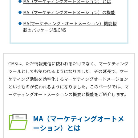
MA（マーケティングオートメーション）とは
MA（マーケティングオートメーション）の機能
MA(マーケティング・オートメーション）機能搭
載のパッケージ型CMS
CMSは、ただ情報発信に使われるだけでなく、マーケティング
ツールとしても使われるようになりました。その延長で、マー
ケティング活動を効率化するマーケティングオートメーション
というものが使われるようになりました。このページでは、マ
ーケティングオートメーションの概要と機能をご紹介します。
MA（マーケティングオートメ
ーション）とは