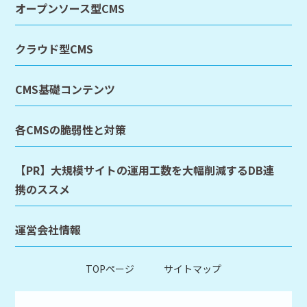
オープンソース型CMS
クラウド型CMS
CMS基礎コンテンツ
各CMSの脆弱性と対策
【PR】大規模サイトの運用工数を大幅削減するDB連
携のススメ
運営会社情報
TOPページ
サイトマップ