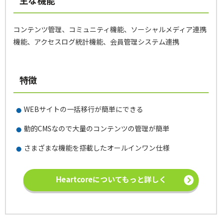
コンテンツ管理、コミュニティ機能、ソーシャルメディア連携
機能、アクセスログ統計機能、会員管理システム連携
特徴
WEBサイトの一括移行が簡単にできる
動的CMSなので大量のコンテンツの管理が簡単
さまざまな機能を搭載したオールインワン仕様
Heartcoreについてもっと詳しく