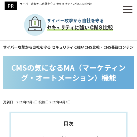
サイバー攻撃から自社を守る セキュリティに強いCMS比較
サイバー攻撃から自社を守る セキュリティに強いCMS比較
»
CMS基礎コンテンツ
CMSの気になるMA（マーケティン
グ・オートメーション）機能
更新日：2023年2月8日
投稿日:2022年4月7日