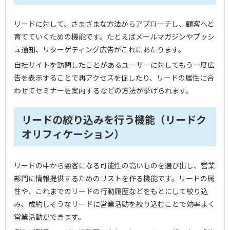
リードに対して、さまざまな方法からアプローチし、顧客へと
育てていくための機能です。たとえばメールマガジンやプッシ
ュ通知、リターゲティング広告がこれにあたります。
自社サイトを訪問したことがあるユーザーに対してもう一度広
告を表示することで再アクセスを促したり、リードの属性に合
わせてセミナーを案内するなどの方法が挙げられます。
リードの絞り込みを行う機能（リードク
オリフィケーション）
リードの中から顧客になる可能性の高いものを選び出し、営業
部門に情報提供するためのリストを作る機能です。リードの属
性や、これまでのリードの行動履歴などをもとにして絞り込
み、成約しそうなリードに営業活動を絞り込むことで効率よく
営業活動ができます。