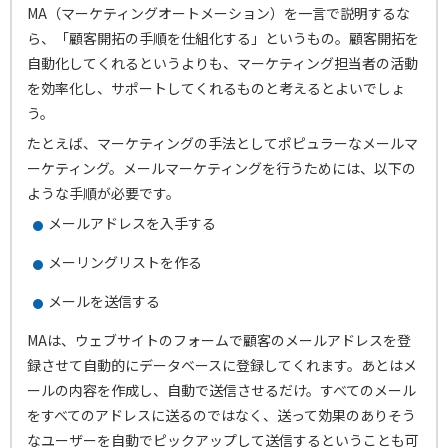
MA（マーケティングオートメーション）を一言で説明するな
ら、「顧客開拓の手順を仕組化する」というもの。顧客開拓を
自動化してくれるというよりも、マーケティング担当者の活動
を効率化し、サポートしてくれるものと考えるとよいでしょ
う。
たとえば、マーケティングの手法としてポピュラーなメールマ
ーケティング。メールマーケティングを行うためには、以下の
ような手順が必要です。
メールアドレスを入手する
メーリングリストを作る
メールを送信する
MAは、ウェブサイトのフォームで顧客のメールアドレスを登
録させて自動的にデータベースに登録してくれます。あとはメ
ールの内容を作成し、自動で送信させるだけ。すべてのメール
をすべてのアドレスに送るのではなく、送って効果のありそう
なユーザーを自動でピックアップして送信するということも可