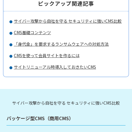
ピックアップ関連記事
サイバー攻撃から自社を守る セキュリティに強いCMS比較
CMS基礎コンテンツ
「身代金」を要求するランサムウェアへの対処方法
CMSを使って会員サイトを作るには
サイトリニューアル時導入しておきたいCMS
サイバー攻撃から自社を守る セキュリティに強いCMS比較
パッケージ型CMS（商用CMS）