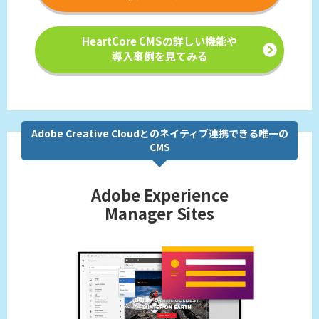
HeartCore CMSの詳しい機能や
導入事例を見てみる
Adobe Creative Cloudとのネイティブ連携できる唯一の
CMS
Adobe Experience
Manager Sites