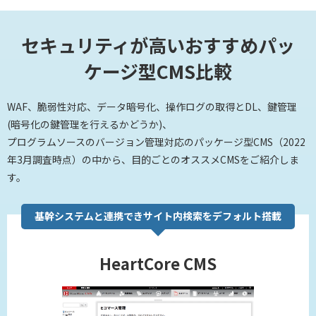
セキュリティが高いおすすめパッ
ケージ型CMS比較
WAF、脆弱性対応、データ暗号化、操作ログの取得とDL、鍵管理
(暗号化の鍵管理を行えるかどうか)、
プログラムソースのバージョン管理対応のパッケージ型CMS（2022
年3月調査時点）の中から、目的ごとのオススメCMSをご紹介しま
す。
基幹システムと連携できサイト内検索をデフォルト搭載
HeartCore CMS