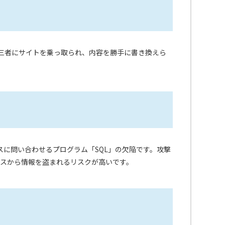
第三者にサイトを乗っ取られ、内容を勝手に書き換えら
ースに問い合わせるプログラム「SQL」の欠陥です。攻撃
ースから情報を盗まれるリスクが高いです。