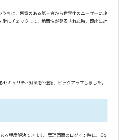
日のうちに、悪意のある第三者から世界中のユーザーに攻
表を常にチェックして、脆弱性が発表された時、即座に対
するセキュリティ対策を3種類、ピックアップしました。
で、ある程度解決できます。管理画面のログイン時に、Go