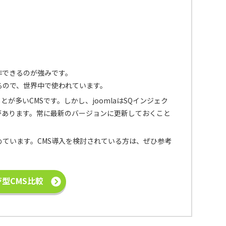
操作できるのが強みです。
るので、世界中で使われています。
多いCMSです。しかし、joomlaはSQインジェク
があります。常に最新のバージョンに更新しておくこと
めています。CMS導入を検討されている方は、ぜひ参考
型CMS比較