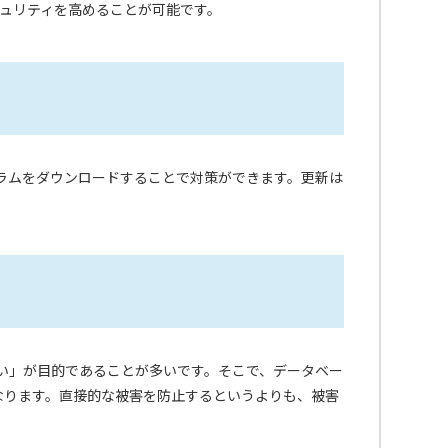
キュリティを高めることが可能です。
グラムをダウンロードすることで対策ができます。更新は
えい」が目的であることが多いです。そこで、データベー
なります。直接的な被害を防止するというよりも、被害