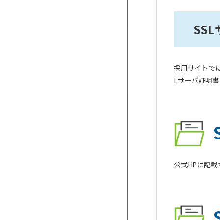
SS
採用サイトでは
Lサーバ証明
公式HPに記載