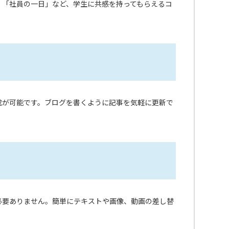
」「社員の一日」など、学生に共感を持ってもらえるコ
の作成が可能です。ブログを書くように記事を気軽に更新で
識が必要ありません。簡単にテキストや画像、動画の差し替