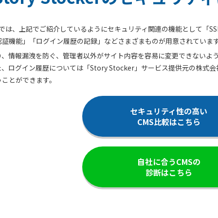
tockerでは、上記でご紹介しているようにセキュリティ関連の機能として
認証機能」「ログイン履歴の記録」などさまざまものが用意されていま
り、情報漏洩を防ぐ、管理者以外がサイト内容を容易に変更できないよ
、ログイン履歴については「Story Stocker」サービス提供元の
うことができます。
セキュリティ性の高い
CMS比較はこちら
自社に合うCMSの
診断はこちら