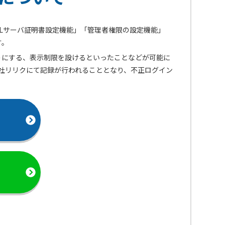
「SSLサーバ証明書設定機能」「管理者権限の設定機能」
す。
うにする、表示制限を設けるといったことなどが可能に
株式会社リリクにて記録が行われることとなり、不正ログイン