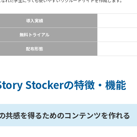
になれた学生にっても使いやすいリクルートサイトを作成します。
導入実績
無料トライアル
配布形態
Story Stockerの特徴・機能
の共感を得るためのコンテンツを作れる