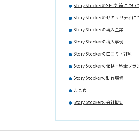
Story StockerのSEO対策につい
Story Stockerのセキュリティ
Story Stockerの導入企業
Story Stockerの導入事例
Story Stockerの口コミ・評判
Story Stockerの価格・料金プラ
Story Stockerの動作環境
まとめ
Story Stockerの会社概要