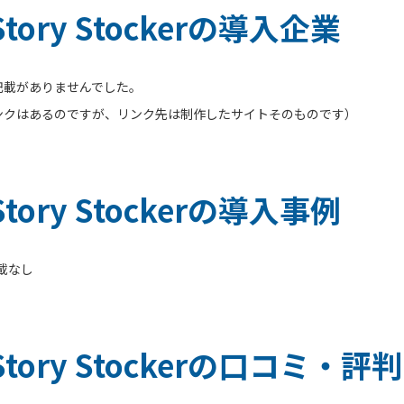
Story Stockerの導入企業
記載がありませんでした。
ンクはあるのですが、リンク先は制作したサイトそのものです）
Story Stockerの導入事例
載なし
Story Stockerの口コミ・評判