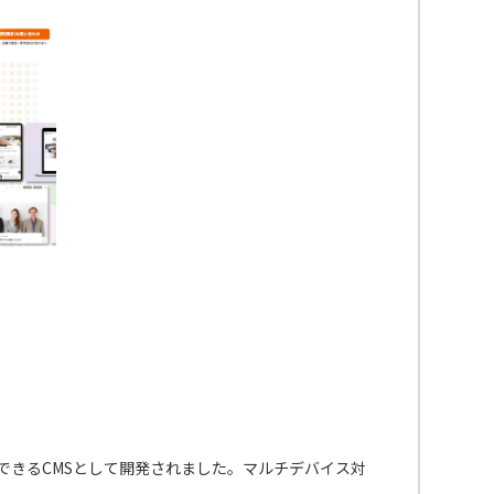
ア化できるCMSとして開発されました。マルチデバイス対