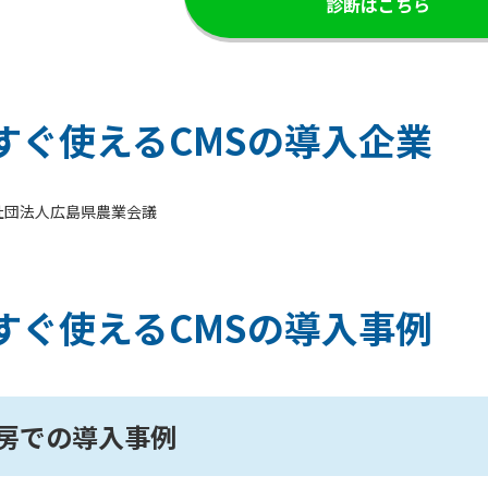
診断はこちら
すぐ使えるCMSの導入企業
社団法人広島県農業会議
すぐ使えるCMSの導入事例
房での導入事例