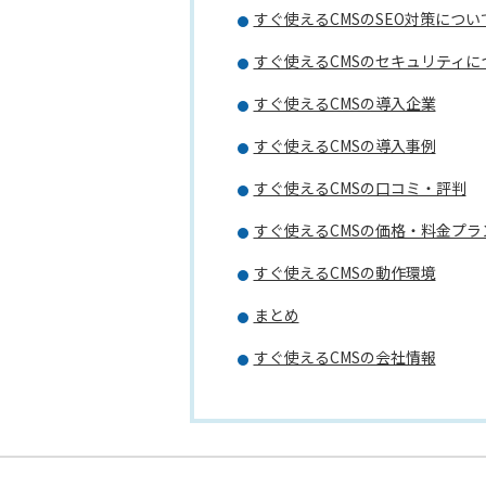
すぐ使えるCMSのSEO対策につい
すぐ使えるCMSのセキュリティに
すぐ使えるCMSの導入企業
すぐ使えるCMSの導入事例
すぐ使えるCMSの口コミ・評判
すぐ使えるCMSの価格・料金プラ
すぐ使えるCMSの動作環境
まとめ
すぐ使えるCMSの会社情報