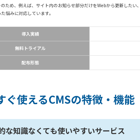
そのため、例えば、サイト内のお知らせ部分だけをWebから更新したい
った悩みに対応しています。
導入実績
無料トライアル
配布形態
すぐ使えるCMSの特徴・機能
的な知識なくても使いやすいサービス