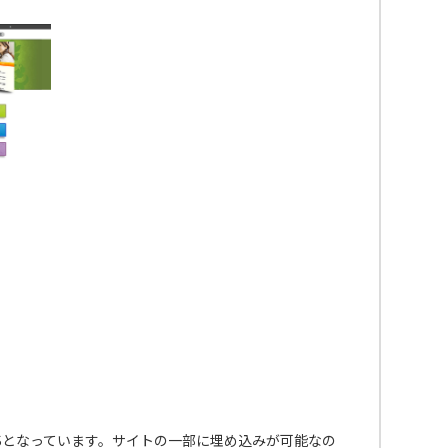
Sとなっています。サイトの一部に埋め込みが可能なの