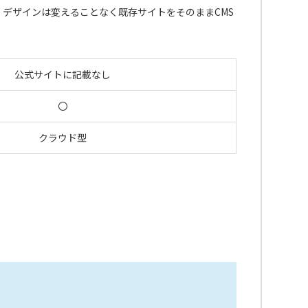
、デザインは変えることなく既存サイトをそのままCMS
公式サイトに記載なし
〇
クラウド型