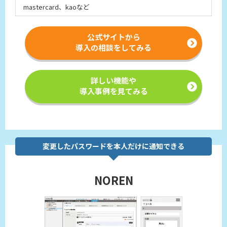
mastercard、kaoなど
公式サイトから
導入の相談をしてみる
詳しい機能や
導入事例を見てみる
変更したパスワードを本人だけに通知できる
NOREN