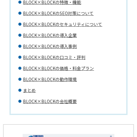
BLOCK×BLOCKの特徴・機能
BLOCK×BLOCKのSEO対策について
BLOCK×BLOCKのセキュリティについて
BLOCK×BLOCKの導入企業
BLOCK×BLOCKの導入事例
BLOCK×BLOCKの口コミ・評判
BLOCK×BLOCKの価格・料金プラン
BLOCK×BLOCKの動作環境
まとめ
BLOCK×BLOCKの会社概要