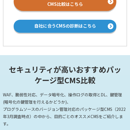
CMS比較はこちら
自社に合うCMSの診断はこちら
セキュリティが高いおすすめパッ
ケージ型CMS比較
WAF、脆弱性対応、データ暗号化、操作ログの取得とDL、鍵管理
(暗号化の鍵管理を行えるかどうか)、
プログラムソースのバージョン管理対応のパッケージ型CMS（2022
年3月調査時点）の中から、目的ごとのオススメCMSをご紹介しま
す。