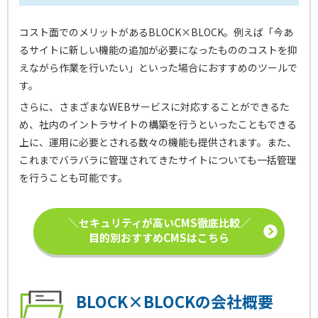
コスト面でのメリットがあるBLOCK×BLOCK。例えば「今あ
るサイトに新しい機能の追加が必要になったもののコストを抑
えながら作業を行いたい」といった場合におすすめのツールで
す。
さらに、さまざまなWEBサービスに対応することができるた
め、社内のイントラサイトの構築を行うといったこともできる
上に、運用に必要とされる数々の機能も提供されます。また、
これまでバラバラに管理されてきたサイトについても一括管理
を行うことも可能です。
＼セキュリティが高いCMS徹底比較／
目的別おすすめCMSはこちら
BLOCK×BLOCKの会社概要