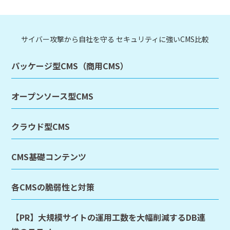
サイバー攻撃から自社を守る セキュリティに強いCMS比較
パッケージ型CMS（商用CMS）
オープンソース型CMS
クラウド型CMS
CMS基礎コンテンツ
各CMSの脆弱性と対策
【PR】大規模サイトの運用工数を大幅削減するDB連