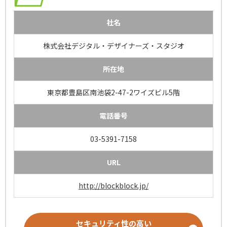
社名
株式会社デジタル・デザイナーズ・スタジオ
所在地
東京都豊島区南池袋2-47-2ワイズビル5階
電話番号
03-5391-7158
URL
http://blockblock.jp/
セキュリティ性の高い