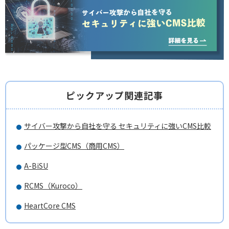
ピックアップ関連記事
サイバー攻撃から自社を守る セキュリティに強いCMS比較
パッケージ型CMS（商用CMS）
A-BiSU
RCMS（Kuroco）
HeartCore CMS