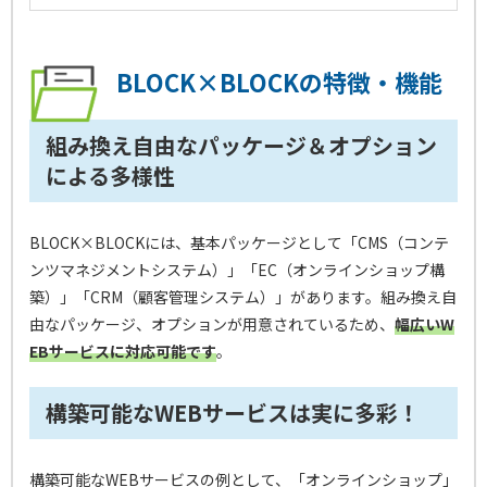
BLOCK×BLOCKの特徴・機能
組み換え自由なパッケージ＆オプション
による多様性
BLOCK×BLOCKには、基本パッケージとして「CMS（コンテ
ンツマネジメントシステム）」「EC（オンラインショップ構
築）」「CRM（顧客管理システム）」があります。組み換え自
由なパッケージ、オプションが用意されているため、
幅広いW
EBサービスに対応可能です
。
構築可能なWEBサービスは実に多彩！
構築可能なWEBサービスの例として、「オンラインショップ」