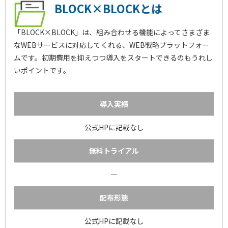
BLOCK×BLOCKとは
「BLOCK×BLOCK」は、組み合わせる機能によってさまざま
なWEBサービスに対応してくれる、WEB戦略プラットフォー
ムです。初期費用を抑えつつ導入をスタートできるのもうれし
いポイントです。
導入実績
公式HPに記載なし
無料トライアル
―
配布形態
公式HPに記載なし