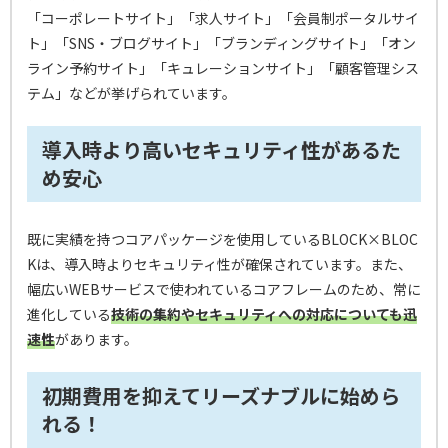
「コーポレートサイト」「求人サイト」「会員制ポータルサイ
ト」「SNS・ブログサイト」「ブランディングサイト」「オン
ライン予約サイト」「キュレーションサイト」「顧客管理シス
テム」などが挙げられています。
導入時より高いセキュリティ性があるた
め安心
既に実績を持つコアパッケージを使用しているBLOCK×BLOC
Kは、導入時よりセキュリティ性が確保されています。また、
幅広いWEBサービスで使われているコアフレームのため、常に
進化している
技術の集約やセキュリティへの対応についても迅
速性
があります。
初期費用を抑えてリーズナブルに始めら
れる！