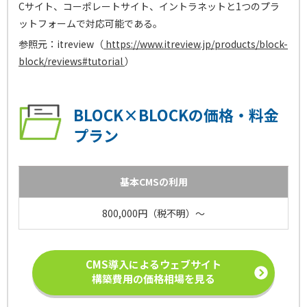
Cサイト、コーポレートサイト、イントラネットと1つのプラ
ットフォームで対応可能である。
参照元：itreview（
https://www.itreview.jp/products/block-
block/reviews#tutorial
）
BLOCK×BLOCKの価格・料金
プラン
基本CMSの利用
800,000円（税不明）～
CMS導入によるウェブサイト
構築費用の価格相場を見る