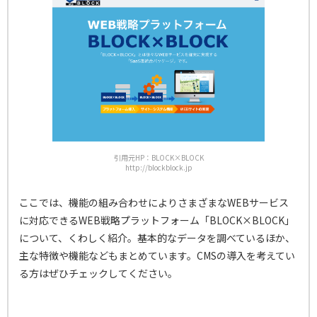
引用元HP：BLOCK×BLOCK
http://blockblock.jp
ここでは、機能の組み合わせによりさまざまなWEBサービス
に対応できるWEB戦略プラットフォーム「BLOCK×BLOCK」
について、くわしく紹介。基本的なデータを調べているほか、
主な特徴や機能などもまとめています。CMSの導入を考えてい
る方はぜひチェックしてください。