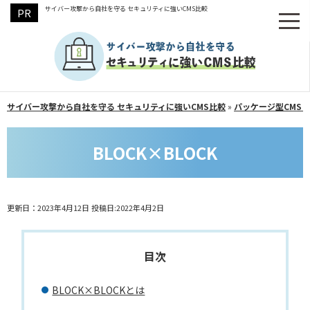
サイバー攻撃から自社を守る セキュリティに強いCMS比較
サイバー攻撃から自社を守る セキュリティに強いCMS比較
»
パッケージ型CMS（
BLOCK×BLOCK
更新日：2023年4月12日
投稿日:2022年4月2日
BLOCK×BLOCKとは