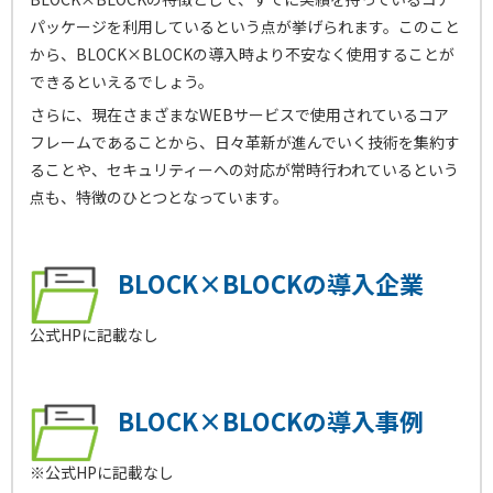
パッケージを利用しているという点が挙げられます。このこと
から、BLOCK×BLOCKの導入時より不安なく使用することが
できるといえるでしょう。
さらに、現在さまざまなWEBサービスで使用されているコア
フレームであることから、日々革新が進んでいく技術を集約す
ることや、セキュリティーへの対応が常時行われているという
点も、特徴のひとつとなっています。
BLOCK×BLOCKの導入企業
公式HPに記載なし
BLOCK×BLOCKの導入事例
※公式HPに記載なし