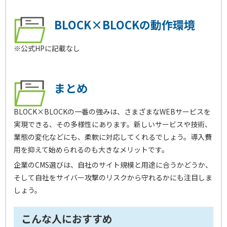
BLOCK×BLOCKの動作環境
※公式HPに記載なし
まとめ
BLOCK×BLOCKの一番の強みは、さまざまなWEBサービスを
実現できる、その多様性にあります。新しいサービスや技術、
業態の変化などにも、柔軟に対応してくれるでしょう。導入費
用を抑えて始められるのも大きなメリットです。
企業のCMS選びは、自社のサイト規模と用途に合うかどうか、
そして自社をサイバー攻撃のリスクから守れるかにも注目しま
しょう。
こんな人におすすめ